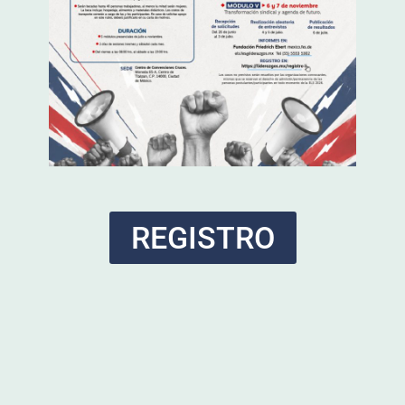
REGISTRO