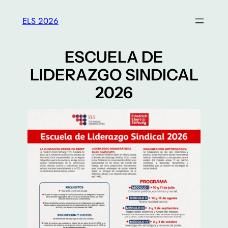
ELS 2026
ESCUELA DE
LIDERAZGO SINDICAL
2026